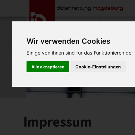
Wir verwenden Cookies
Einige von ihnen sind für das Funktionieren de
Alle akzeptieren
Cookie-Einstellungen
Impressum