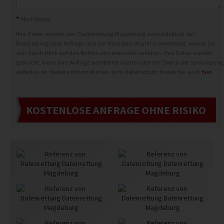
*
Pflichtfelder
Ihre Daten werden von Datenrettung Magdeburg ausschließlich zur
Bearbeitung Ihrer Anfrage und zur Kontaktaufnahme verwendet, womit Sie
sich durch Klick auf den Button einverstanden erklären. Ihre Daten werden
gelöscht, wenn Ihre Anfrage bearbeitet wurde oder der Zweck der Speicherung
entfallen ist. Weitere Informationen zum Datenschutz finden Sie auch
hier
.